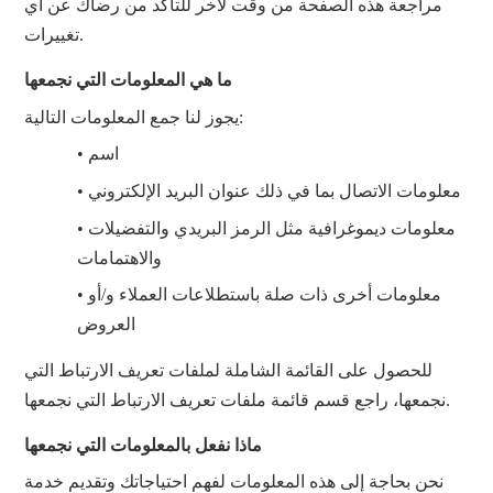
مراجعة هذه الصفحة من وقت لآخر للتأكد من رضاك ​​عن أي
تغييرات.
ما هي المعلومات التي نجمعها
يجوز لنا جمع المعلومات التالية:
• اسم
• معلومات الاتصال بما في ذلك عنوان البريد الإلكتروني
• معلومات ديموغرافية مثل الرمز البريدي والتفضيلات
والاهتمامات
• معلومات أخرى ذات صلة باستطلاعات العملاء و/أو
العروض
للحصول على القائمة الشاملة لملفات تعريف الارتباط التي
نجمعها، راجع قسم قائمة ملفات تعريف الارتباط التي نجمعها.
ماذا نفعل بالمعلومات التي نجمعها
نحن بحاجة إلى هذه المعلومات لفهم احتياجاتك وتقديم خدمة