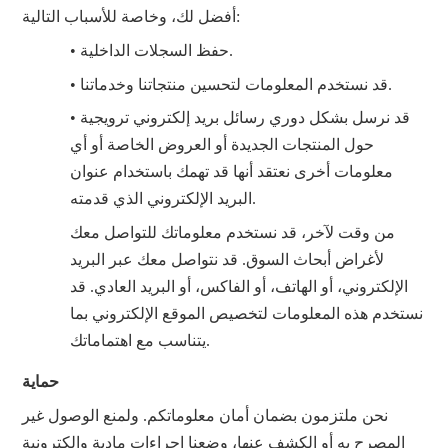
أفضل لك، وخاصة للأسباب التالية:
• حفظ السجلات الداخلية.
• قد نستخدم المعلومات لتحسين منتجاتنا وخدماتنا.
• قد نرسل بشكل دوري رسائل بريد إلكتروني ترويجية
حول المنتجات الجديدة أو العروض الخاصة أو أي
معلومات أخرى نعتقد أنها قد تهمك باستخدام عنوان
البريد الإلكتروني الذي قدمته.
من وقت لآخر، قد نستخدم معلوماتك للتواصل معك
لأغراض أبحاث السوق. قد نتواصل معك عبر البريد
الإلكتروني، أو الهاتف، أو الفاكس، أو البريد العادي. قد
نستخدم هذه المعلومات لتخصيص الموقع الإلكتروني بما
يتناسب مع اهتماماتك.
حماية
نحن ملتزمون بضمان أمان معلوماتكم. ولمنع الوصول غير
المصرح به أو الكشف عنها، وضعنا إجراءات مادية وإلكترونية