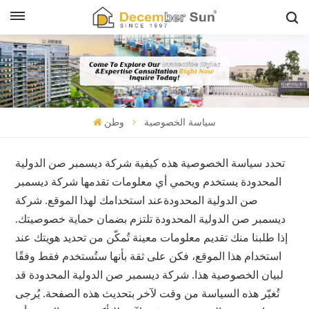
سياسة الخصوصية
وطن
تحدد سياسة الخصوصية هذه كيفية
شركة ديسمبر صن الدولية
المحدودة
يستخدم ويحمي أي معلومات تقدمها
شركة ديسمبر
صن الدولية المحدودة
عند استخدامك لهذا الموقع.
شركة
ديسمبر صن الدولية المحدودة
تلتزم بضمان حماية خصوصيتك.
إذا طلبنا منك تقديم معلومات معينة تُمكّن من تحديد هويتك عند
استخدام هذا الموقع، فكن على ثقة بأنها ستُستخدم فقط وفقًا
لبيان الخصوصية هذا.
شركة ديسمبر صن الدولية المحدودة
قد
تُغيّر هذه السياسة من وقت لآخر بتحديث هذه الصفحة. يُرجى