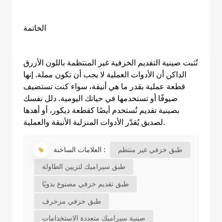
الخاتمة
تُثبت صينية التقديم الخزفية غير المنتظمة باللون الأزرق
الداكن أن الأدوات العملية لا يجب أن تكون مملة. إنها
قطعة عملية بقدر ما هي أنيقة، سواء كنت تستضيف
ضيوفًا أو تستخدمها في حياتك اليومية. دلل نفسك
بصينية تقديم تُستخدم أيضًا كقطعة ديكور، أو أهدها
لصديق يُقدّر الأدوات المنزلية الأنيقة والعملية.
طبق خزفي غير منتظم
العلامات الساخنة :
طبق سيراميك لتزيين الطاولة
طبق تقديم خزفي مصنوع يدويًا
طبق خزفي مزخرف
صينية سيراميك متعددة الاستخدامات