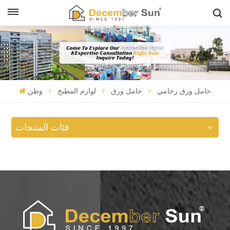
حامل ورق رخامي
حامل ورق
لوازم المطبخ
وطن
فئات المنتجات