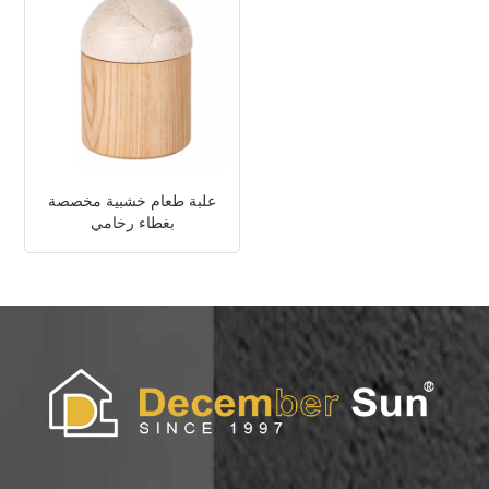
علبة طعام خشبية مخصصة
بغطاء رخامي