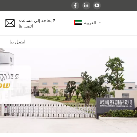
بحاجة إلى مساعدة ?
العربية
اتصل بنا
اتصل بنا
English
español
français
Deutsch
العربية