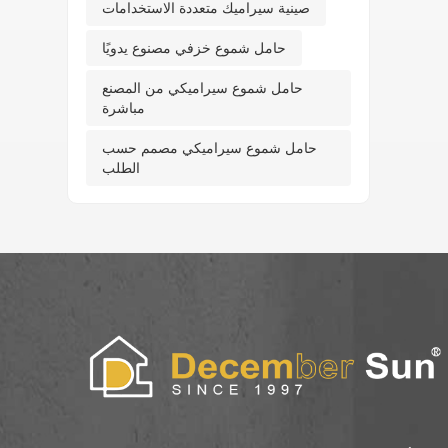
صينية سيراميك متعددة الاستخدامات
حامل شموع خزفي مصنوع يدويًا
حامل شموع سيراميكي من المصنع
مباشرة
حامل شموع سيراميكي مصمم حسب
الطلب