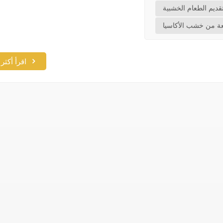
قديم الطعام الخشبية
عة من خشب الأكاسيا
اقرأ أكثر