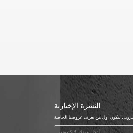
النشرة الإخبارية