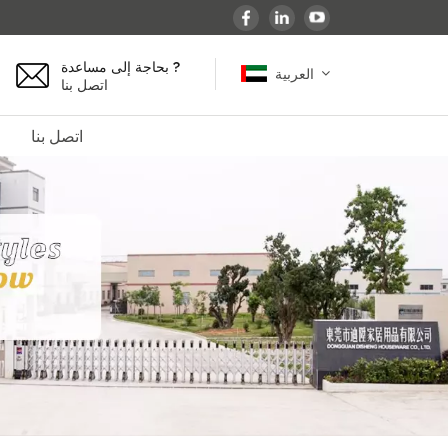
بحاجة إلى مساعدة ?
العربية
اتصل بنا
اتصل بنا
English
español
français
Deutsch
العربية