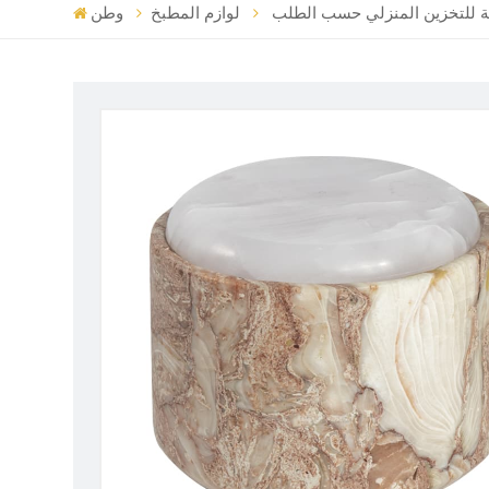
ة للتخزين المنزلي حسب الطلب
لوازم المطبخ
وطن