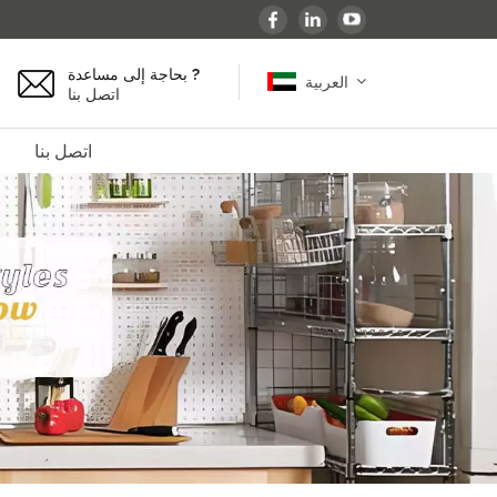
بحاجة إلى مساعدة ?
العربية
اتصل بنا
اتصل بنا
English
español
français
Deutsch
العربية