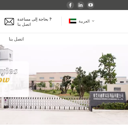
بحاجة إلى مساعدة ?
العربية
اتصل بنا
اتصل بنا
English
español
français
Deutsch
العربية