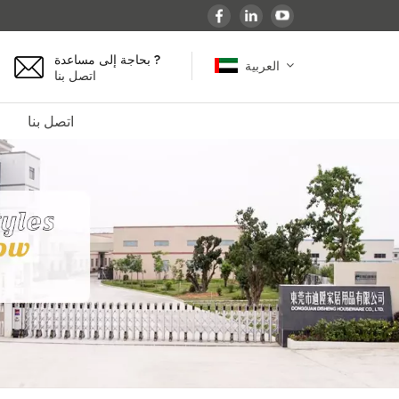
بحاجة إلى مساعدة ?
العربية
اتصل بنا
اتصل بنا
English
español
français
Deutsch
العربية