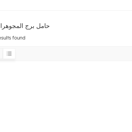
حامل برج المجوهرا
esults found