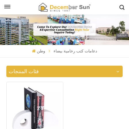
دعامات كتب رخامية بيضاء
وطن
فئات المنتجات