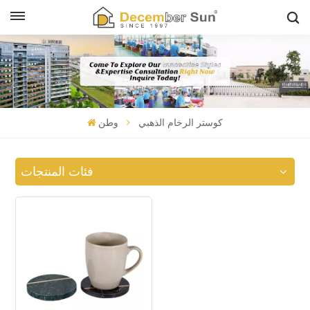
كوستر الرخام الذهبي
وطن
فئات المنتجات