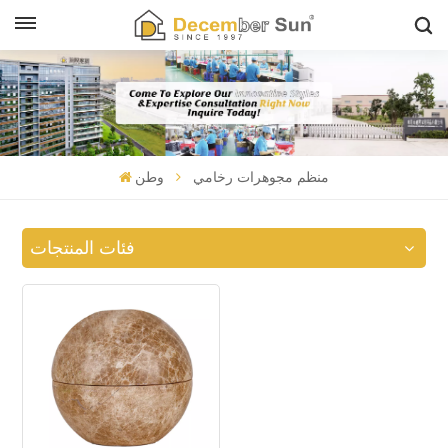
منظم مجوهرات رخامي
وطن
فئات المنتجات