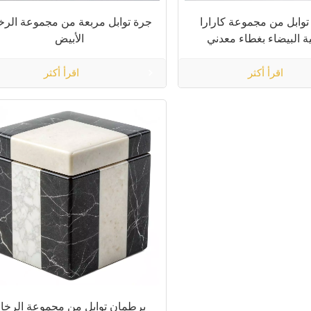
وابل من مجموعة كارارا
جرة توابل مربعة من مجموعة الرخ
ة البيضاء بغطاء معدني
الأبيض
اقرأ أكثر
اقرأ أكثر
برطمان توابل من مجموعة الرخا