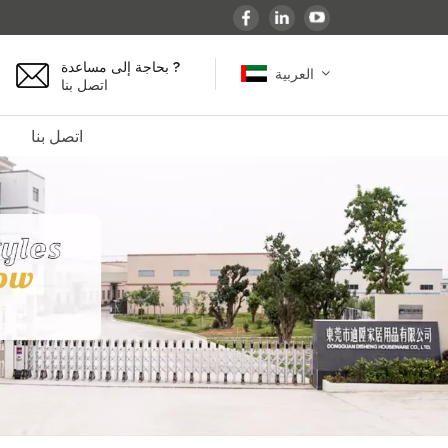
بحاجة إلى مساعدة ?
العربية
اتصل بنا
اتصل بنا
English
español
français
Deutsch
العربية