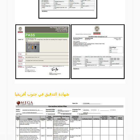
شهادة التدقيق في جنوب أفريقيا