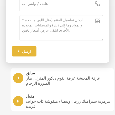
ارسل
سابق
غرفة المعيشة غرفة النوم ديكور المنزل إطار
الصورة الرخام
مقبل
مزهرية سيراميك زرقاء وبيضاء منقوشة ذات حواف
فريدة