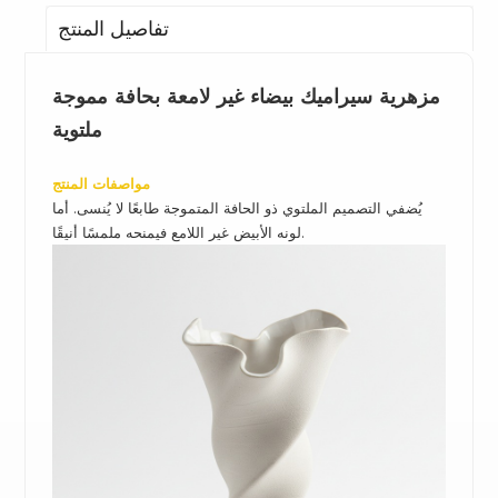
تفاصيل المنتج
مزهرية سيراميك بيضاء غير لامعة بحافة مموجة
ملتوية
مواصفات المنتج
يُضفي التصميم الملتوي ذو الحافة المتموجة طابعًا لا يُنسى. أما
لونه الأبيض غير اللامع فيمنحه ملمسًا أنيقًا.