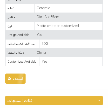
Ceramic
مادة :
Dia 18 x 35cm
مقاس :
Matte white or customized
لون :
Yes
Design Available :
500
الحد الأدنى لكمية الطلب :
China
مكان المنشأ :
Yes
Customized Available :
استعلام
فئات المنتجات