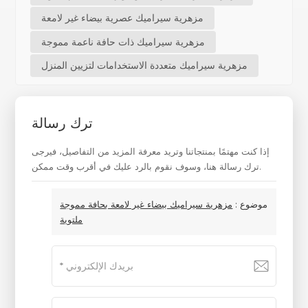
مزهرية سيراميك عصرية بيضاء غير لامعة
مزهرية سيراميك ذات حافة ناعمة مموجة
مزهرية سيراميك متعددة الاستخدامات لتزيين المنزل
ترك رسالة
إذا كنت مهتمًا بمنتجاتنا وتريد معرفة المزيد من التفاصيل، فيرجى
ترك رسالة هنا، وسوف نقوم بالرد عليك في أقرب وقت ممكن.
موضوع :
مزهرية سيراميك بيضاء غير لامعة بحافة مموجة
ملتوية