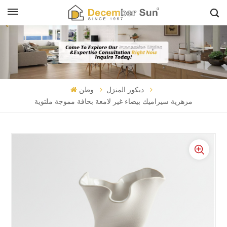
ديكور المنزل
وطن
مزهرية سيراميك بيضاء غير لامعة بحافة مموجة ملتوية