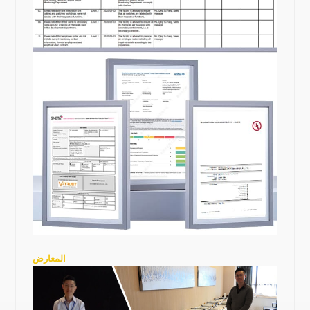
المعارض