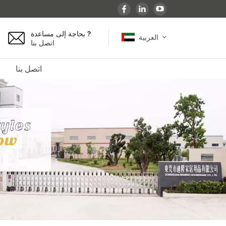
بحاجة إلى مساعدة ?
العربية
اتصل بنا
اتصل بنا
English
español
français
Deutsch
العربية