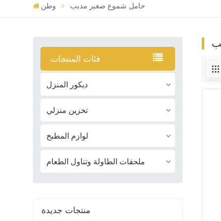
حامل شموع صغير مدبب
وطن
ب
فئات المنتجات
ديكور المنزل
تخزين منزلي
لوازم المطبخ
ملحقات الطاولة وتناول الطعام
منتجات جديدة