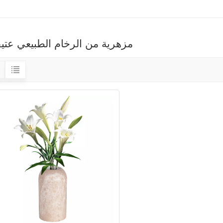
مزهرية من الرخام الطبيعي عتيق