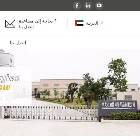
بحاجة إلى مساعدة ?
العربية
اتصل بنا
اتصل بنا
English
español
français
Deutsch
العربية