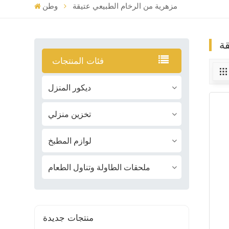
مزهرية من الرخام الطبيعي عتيقة
وطن
ة
فئات المنتجات
ديكور المنزل
تخزين منزلي
لوازم المطبخ
ملحقات الطاولة وتناول الطعام
منتجات جديدة