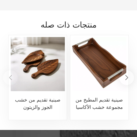
منتجات ذات صله
صينية تقديم المطبخ من
صينية تقديم من خشب
مجموعة خشب الأكاسيا
الجوز والزيتون