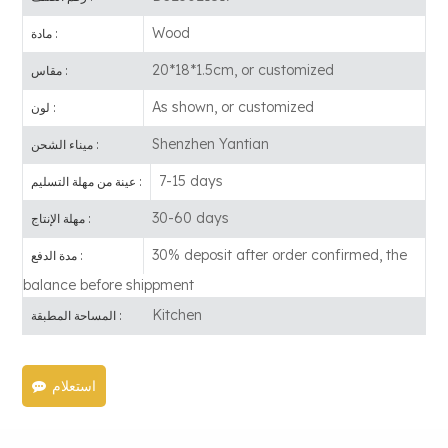
Wood
مادة :
20*18*1.5cm, or customized
مقاس :
As shown, or customized
لون :
Shenzhen Yantian
ميناء الشحن :
7-15 days
عينة من مهلة التسليم :
30-60 days
مهلة الإنتاج :
30% deposit after order confirmed, the
مدة الدفع :
balance before shippment
Kitchen
المساحة المطبقة :
استعلام