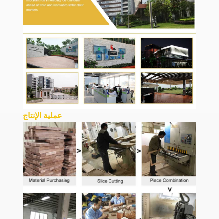
عملية الإنتاج