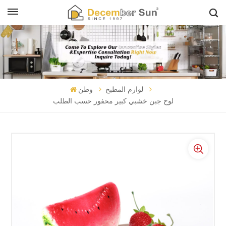
لوازم المطبخ
وطن
لوح جبن خشبي كبير محفور حسب الطلب