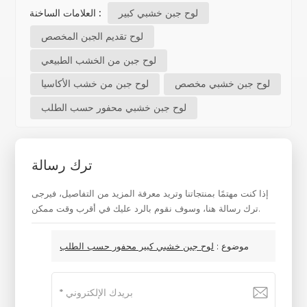
لوح جبن خشبي كبير
العلامات الساخنة :
لوح تقديم الجبن المخصص
لوح جبن من الخشب الطبيعي
لوح جبن خشبي مخصص
لوح جبن من خشب الأكاسيا
لوح جبن خشبي محفور حسب الطلب
ترك رسالة
إذا كنت مهتمًا بمنتجاتنا وتريد معرفة المزيد من التفاصيل، فيرجى
ترك رسالة هنا، وسوف نقوم بالرد عليك في أقرب وقت ممكن.
موضوع :
لوح جبن خشبي كبير محفور حسب الطلب