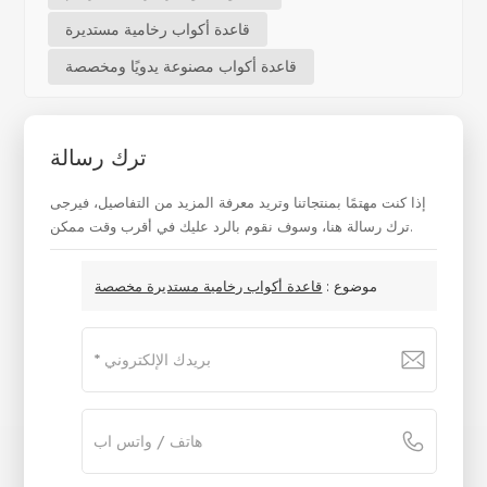
قاعدة أكواب رخامية مستديرة
قاعدة أكواب مصنوعة يدويًا ومخصصة
ترك رسالة
إذا كنت مهتمًا بمنتجاتنا وتريد معرفة المزيد من التفاصيل، فيرجى
ترك رسالة هنا، وسوف نقوم بالرد عليك في أقرب وقت ممكن.
موضوع :
قاعدة أكواب رخامية مستديرة مخصصة