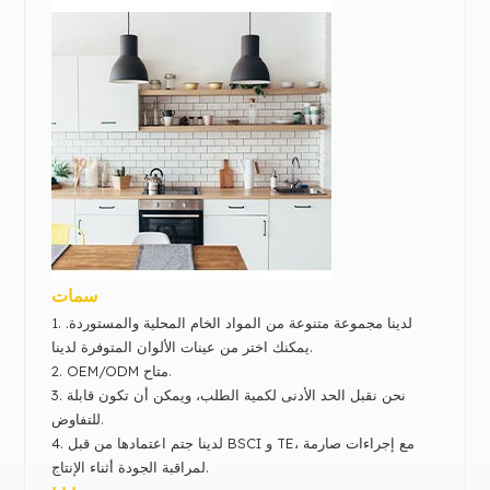
سمات
1. لدينا مجموعة متنوعة من المواد الخام المحلية والمستوردة.
اختر من عينات الألوان المتوفرة لدينا.
يمكنك
OEM/ODM متاح.
2.
3. نحن نقبل الحد الأدنى لكمية الطلب، ويمكن أن تكون قابلة
للتفاوض.
4. لدينا ج
تم اعتمادها من قبل BSCI و TE، مع إجراءات صارمة
لمراقبة الجودة أثناء الإنتاج.