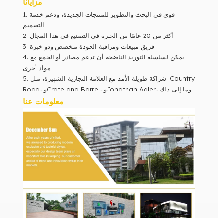
مزايانا
قوي في البحث والتطوير للمنتجات الجديدة، ودعم خدمة
1.
التصميم
أكثر من 20 عامًا من الخبرة في التصنيع في هذا المجال
2.
فريق مبيعات ومراقبة الجودة متخصص وذو خبرة
3.
4. يمكن لسلسلة التوريد الناضجة أن تدعم مصادر أو الجمع مع
مواد أخرى
شراكة طويلة الأمد مع العلامة التجارية الشهيرة،
مثل: Country
5.
Road، وCrate and Barrel، وJonathan Adler، وما إلى ذلك
معلومات عنا