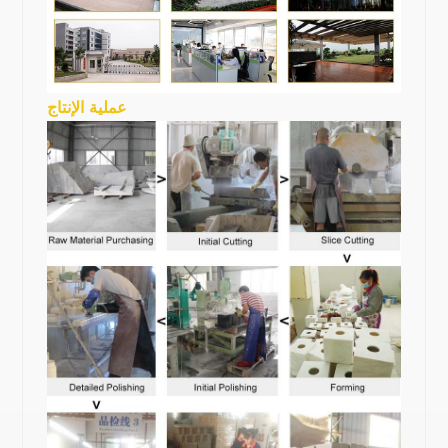
عملية الإنتاج