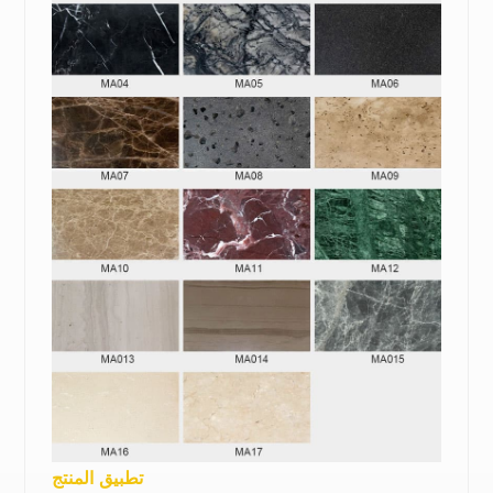
تطبيق المنتج