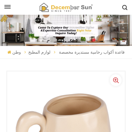
قاعدة أكواب رخامية مستديرة مخصصة
لوازم المطبخ
وطن