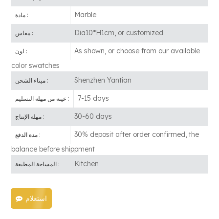
Marble
مادة :
Dia10*H1cm, or customized
مقاس :
As shown, or choose from our available
لون :
color swatches
Shenzhen Yantian
ميناء الشحن :
7-15 days
عينة من مهلة التسليم :
30-60 days
مهلة الإنتاج :
30% deposit after order confirmed, the
مدة الدفع :
balance before shippment
Kitchen
المساحة المطبقة :
استعلام