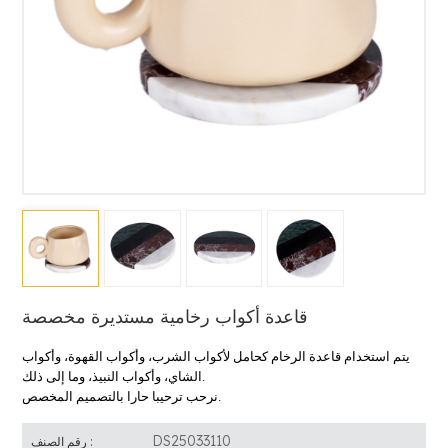
قاعدة أكواب رخامية مستديرة مخصصة
يتم استخدام قاعدة الرخام كحامل لأكواب الشرب، وأكواب القهوة، وأكواب
.
الشاي، وأكواب النبيذ، وما إلى ذلك
نرحب ترحيبا حارا بالتصميم المخصص.
DS25033110
رقم الصنف :