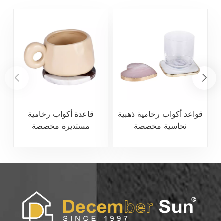
قواعد أكواب رخامية ذهبية
قاعدة أكواب رخامية
نحاسية مخصصة
مستديرة مخصصة