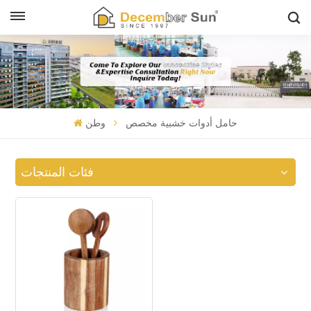
حامل أدوات خشبية مخصص
وطن
فئات المنتجات