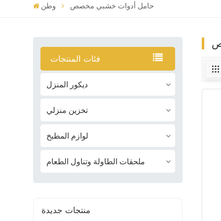
حامل أدوات خشبي مخصص
وطن
ص
فئات المنتجات
ديكور المنزل
تخزين منزلي
لوازم المطبخ
ملحقات الطاولة وتناول الطعام
منتجات جديدة