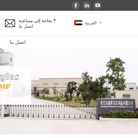
بحاجة إلى مساعدة ?
العربية
اتصل بنا
اتصل بنا
English
español
français
Deutsch
العربية