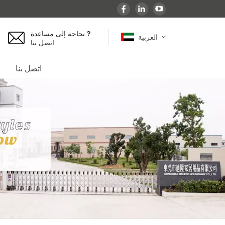
بحاجة إلى مساعدة ?
العربية
اتصل بنا
اتصل بنا
English
español
français
Deutsch
العربية