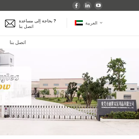
بحاجة إلى مساعدة ?
العربية
اتصل بنا
اتصل بنا
English
español
français
Deutsch
العربية