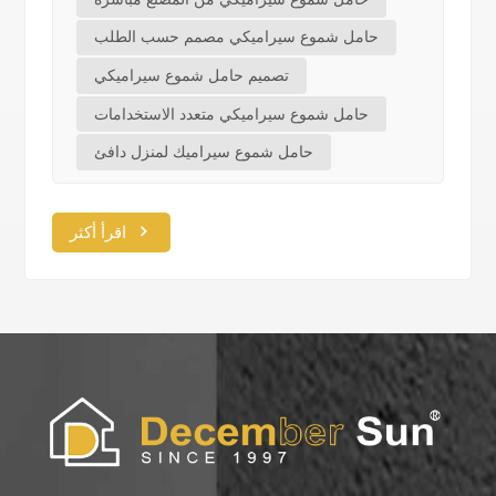
حامل شموع سيراميكي مصمم حسب الطلب
تصميم حامل شموع سيراميكي
حامل شموع سيراميكي متعدد الاستخدامات
حامل شموع سيراميك لمنزل دافئ
اقرأ أكثر