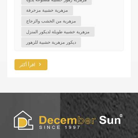
مزهرية خشبية مزخرفة
مزهرية من الخشب والزجاج
مزهرية خشبية طويلة لديكور المنزل
ديكور مزهرية خشبية للزهور
اقرأ أكثر