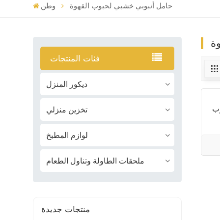
حامل أنبوبي خشبي لحبوب القهوة
وطن
ة
فئات المنتجات
ديكور المنزل
ب
تخزين منزلي
لوازم المطبخ
ملحقات الطاولة وتناول الطعام
منتجات جديدة