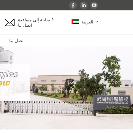
بحاجة إلى مساعدة ?
العربية
اتصل بنا
اتصل بنا
English
español
français
Deutsch
العربية