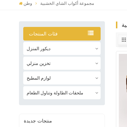
مجموعة أكواب الشاي الخشبية
وطن
ة
فئات المنتجات
ديكور المنزل
تخزين منزلي
لوازم المطبخ
ملحقات الطاولة وتناول الطعام
منتجات جديدة