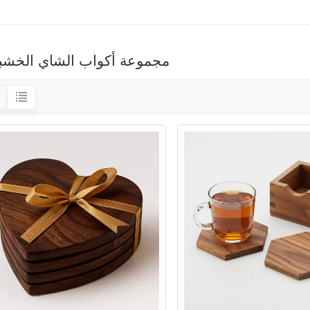
مجموعة أكواب الشاي الخشبي