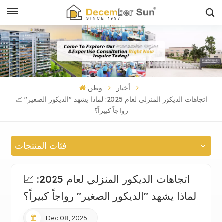
أخبار
وطن
📈 اتجاهات الديكور المنزلي لعام 2025: لماذا يشهد "الديكور الصغير"
رواجاً كبيراً؟
فئات المنتجات
📈 اتجاهات الديكور المنزلي لعام 2025:
لماذا يشهد "الديكور الصغير" رواجاً كبيراً؟
Dec 08, 2025