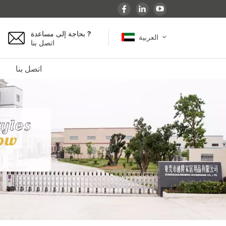
بحاجة إلى مساعدة ?
العربية
اتصل بنا
اتصل بنا
English
español
français
Deutsch
العربية