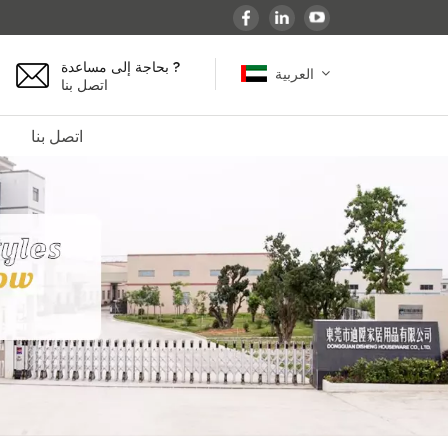
بحاجة إلى مساعدة ?
العربية
اتصل بنا
اتصل بنا
English
español
français
Deutsch
العربية