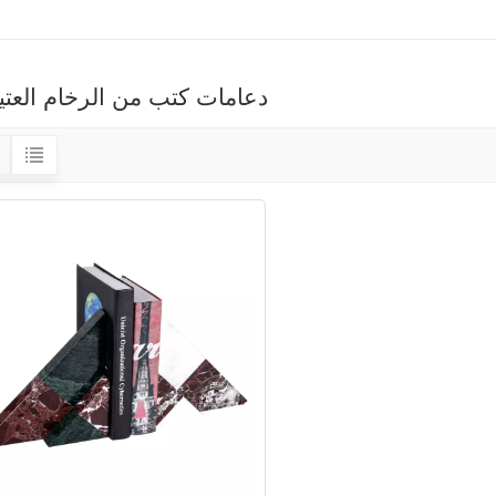
دعامات كتب من الرخام العتي