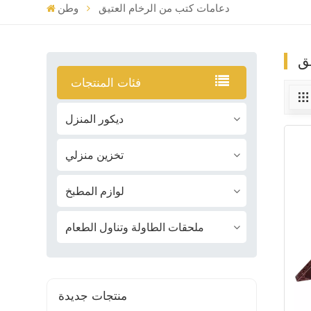
دعامات كتب من الرخام العتيق
وطن
ق
فئات المنتجات
ديكور المنزل
تخزين منزلي
لوازم المطبخ
ملحقات الطاولة وتناول الطعام
منتجات جديدة