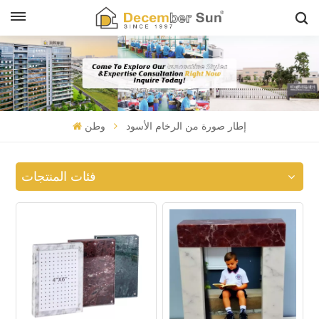
إطار صورة من الرخام الأسود
وطن
فئات المنتجات