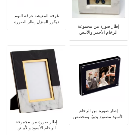
غرفة المعيشة غرفة النوم
ديكور المنزل إطار الصورة
إطار صورة من مجموعة
الرخام
الرخام الأحمر والأبيض
إطار صورة من الرخام
الأسود مصنوع يدويًا ومخصص
إطار صورة من مجموعة
الرخام الأسود والأبيض