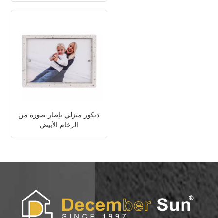
ديكور منزلي بإطار صورة من
الرخام الأبيض