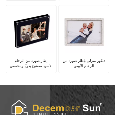
ديكور منزلي بإطار صورة من
إطار صورة من الرخام
الرخام الأبيض
الأسود مصنوع يدويًا ومخصص