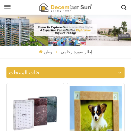
إطار صورة رخامي
وطن
فئات المنتجات