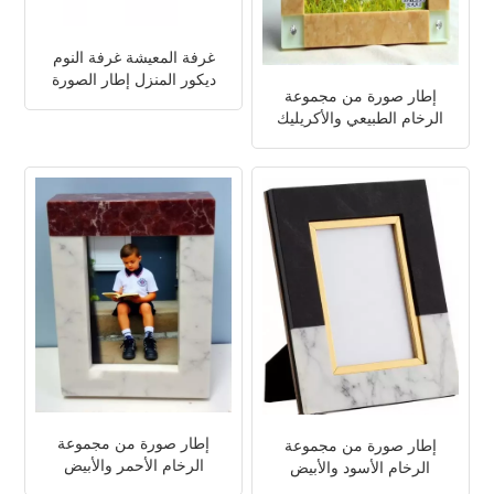
غرفة المعيشة غرفة النوم
ديكور المنزل إطار الصورة
إطار صورة من مجموعة
الرخام
الرخام الطبيعي والأكريليك
إطار صورة من مجموعة
إطار صورة من مجموعة
الرخام الأحمر والأبيض
الرخام الأسود والأبيض