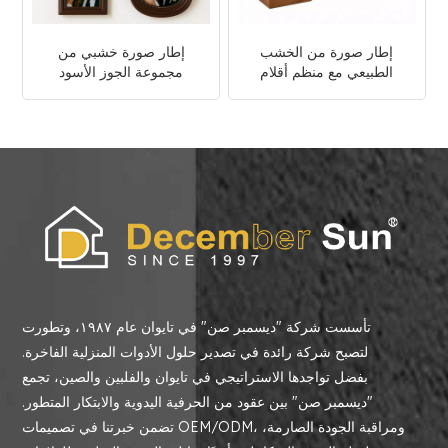
إطار صورة من الخشب
إطار صورة خشبي من
الطبيعي مع منظم أقلام
مجموعة الجوز الأسود
تأسست شركة "ديسمبر صن" في تايوان عام ١٩٨٧، وتطورت
لتصبح شركة رائدة في تصدير حلول الأدوات المنزلية الفاخرة.
بفضل تواجدها الاستراتيجي في تايوان والفلبين والصين، تجمع
"ديسمبر صن" بين عقود من الحرفية اليدوية والابتكار المتطور.
تضمن خبرتنا في تصميمات OEM/ODM، ومراقبة الجودة الصارمة،