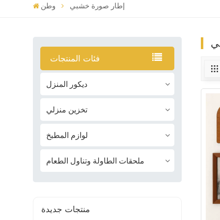
إطار صورة خشبي
وطن
ي
فئات المنتجات
ديكور المنزل
تخزين منزلي
لوازم المطبخ
ملحقات الطاولة وتناول الطعام
منتجات جديدة