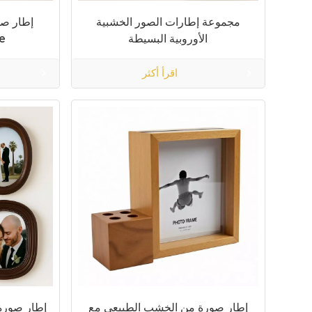
مجموعة إطارات الصور الخشبية
إطار ص
الأوروبية البسيطة
e
اقرأ أكثر
إطار صورة من الخشب الطبيعي مع
إطار صورة