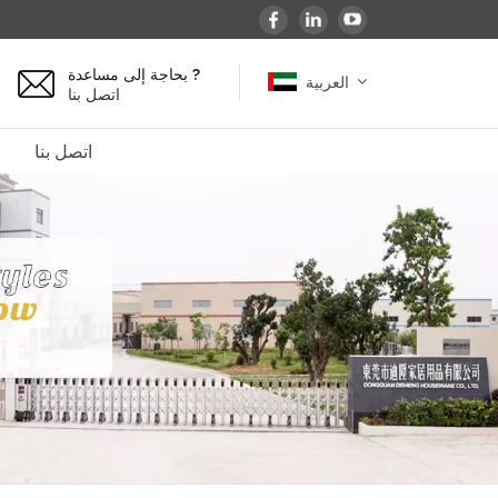
بحاجة إلى مساعدة ?
العربية
اتصل بنا
اتصل بنا
English
español
français
Deutsch
العربية