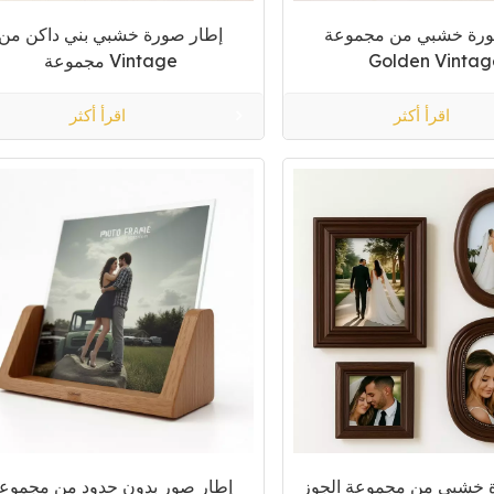
ورة خشبي من مجموعة
إطار صورة خشبي بني داكن من
Golden Vintag
مجموعة Vintage
اقرأ أكثر
اقرأ أكثر
 خشبي من مجموعة الجوز
إطار صور بدون حدود من مجموع