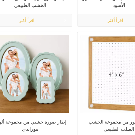
الأسود
الخشب الطبيعي
اقرأ أكثر
اقرأ أكثر
ور من مجموعة الخشب
إطار صورة خشبي من مجموعة ألو
الصلب الطبيعي
موراندي