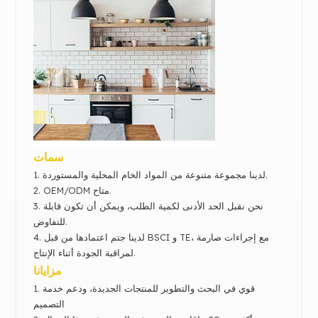
سمات
1. لدينا مجموعة متنوعة من المواد الخام المحلية والمستوردة.
OEM/ODM متاح.
2.
3. نحن نقبل الحد الأدنى لكمية الطلب، ويمكن أن تكون قابلة
للتفاوض.
4. لدينا ج
تم اعتمادها من قبل BSCI و TE، مع إجراءات صارمة
لمراقبة الجودة أثناء الإنتاج.
مزايانا
قوي في البحث والتطوير للمنتجات الجديدة، ودعم خدمة
1.
التصميم