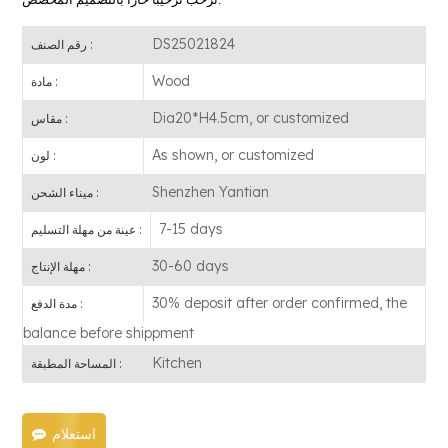
DS25021824
رقم الصنف :
Wood
مادة :
Dia20*H4.5cm, or customized
مقاس :
As shown, or customized
لون :
Shenzhen Yantian
ميناء الشحن :
7-15 days
عينة من مهلة التسليم :
30-60 days
مهلة الإنتاج :
30% deposit after order confirmed, the
مدة الدفع :
balance before shippment
Kitchen
المساحة المطبقة :
استعلام