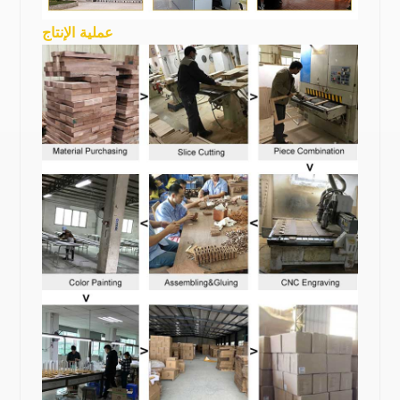
عملية الإنتاج