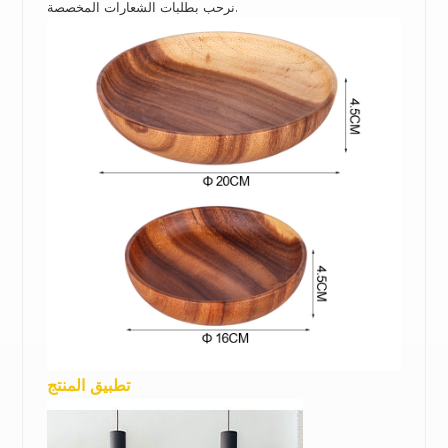
نرحب بطلبات الشعارات المخصصة.
تطبيق المنتج