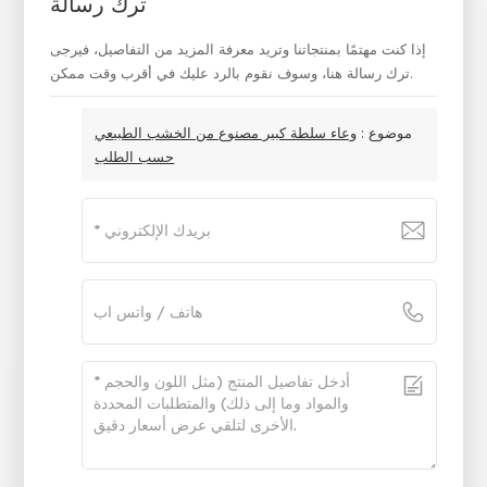
ترك رسالة
إذا كنت مهتمًا بمنتجاتنا وتريد معرفة المزيد من التفاصيل، فيرجى
ترك رسالة هنا، وسوف نقوم بالرد عليك في أقرب وقت ممكن.
موضوع :
وعاء سلطة كبير مصنوع من الخشب الطبيعي
حسب الطلب