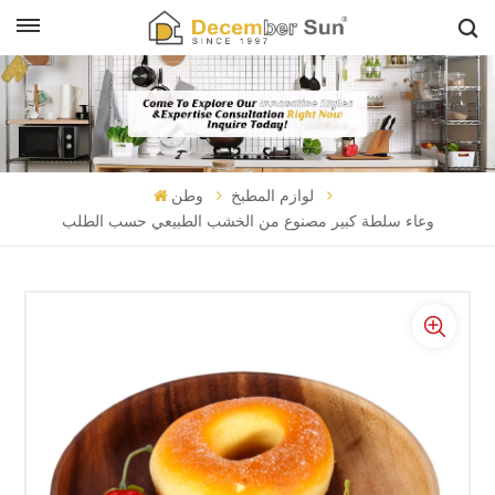
لوازم المطبخ
وطن
وعاء سلطة كبير مصنوع من الخشب الطبيعي حسب الطلب