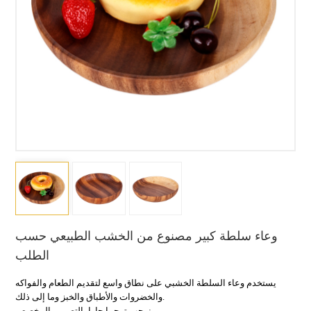
وعاء سلطة كبير مصنوع من الخشب الطبيعي حسب
الطلب
يستخدم وعاء السلطة الخشبي على نطاق واسع لتقديم الطعام والفواكه
والخضروات والأطباق والخبز وما إلى ذلك.
نرحب ترحيبا حارا بالتصميم المخصص.