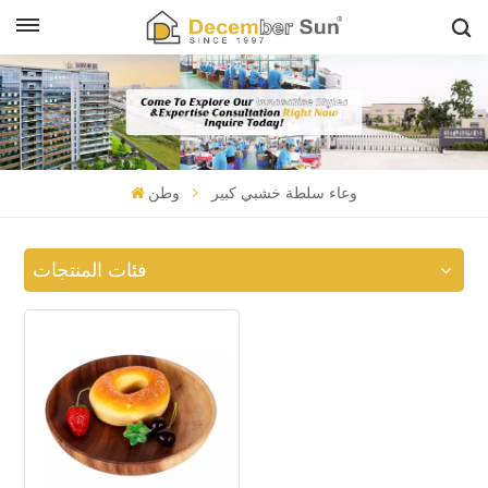
وعاء سلطة خشبي كبير
وطن
فئات المنتجات