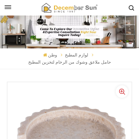
لوازم المطبخ
وطن
حامل ملاعق وشوك من الرخام لتخزين المطبخ