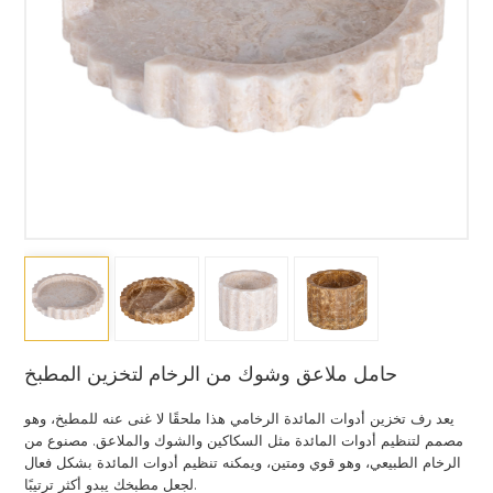
حامل ملاعق وشوك من الرخام لتخزين المطبخ
يعد رف تخزين أدوات المائدة الرخامي هذا ملحقًا لا غنى عنه للمطبخ، وهو
مصمم لتنظيم أدوات المائدة مثل السكاكين والشوك والملاعق.
مصنوع من
الرخام الطبيعي، وهو قوي ومتين، ويمكنه تنظيم أدوات المائدة بشكل فعال
لجعل مطبخك يبدو أكثر ترتيبًا.