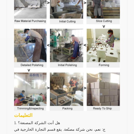
التعليمات
1. هل أنت الشركة المصنعة؟
ج: نعم، نحن شركة مصنّعة. يقع قسم التجارة الخارجية في