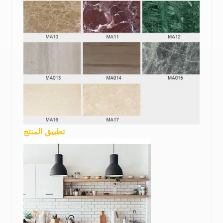
تطبيق المنتج