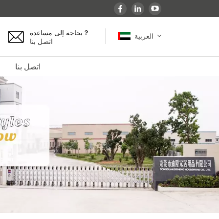
بحاجة إلى مساعدة ?
العربية
اتصل بنا
اتصل بنا
English
español
français
Deutsch
العربية