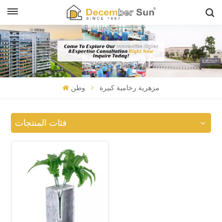
مزهرية رخامية كبيرة
وطن
فئات المنتجات