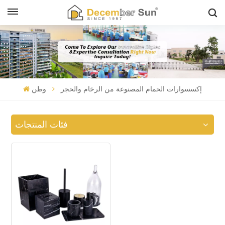
إكسسوارات الحمام المصنوعة من الرخام والحجر
وطن
فئات المنتجات