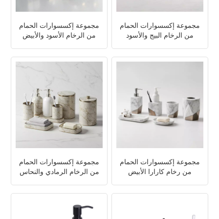
مجموعة إكسسوارات الحمام
مجموعة إكسسوارات الحمام
من الرخام البيج والأسود
من الرخام الأسود والأبيض
مجموعة إكسسوارات الحمام
مجموعة إكسسوارات الحمام
من رخام كارارا الأبيض
من الرخام الرمادي والنحاس
والمعادن