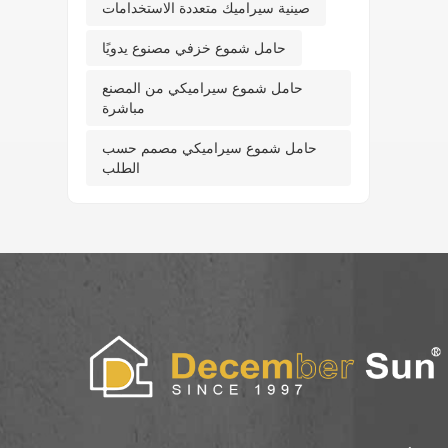
صينية سيراميك متعددة الاستخدامات
حامل شموع خزفي مصنوع يدويًا
حامل شموع سيراميكي من المصنع
مباشرة
حامل شموع سيراميكي مصمم حسب
الطلب