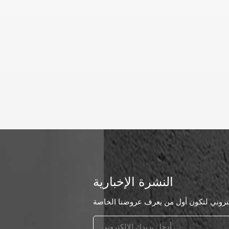
النشرة الإخبارية