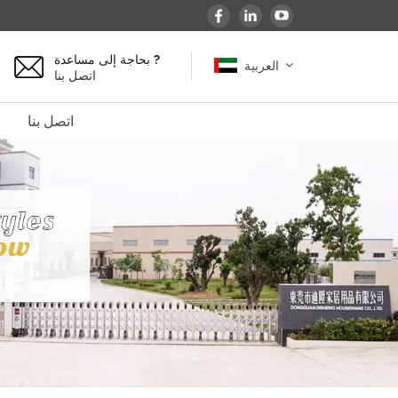
بحاجة إلى مساعدة ?
العربية
اتصل بنا
اتصل بنا
English
español
français
Deutsch
العربية