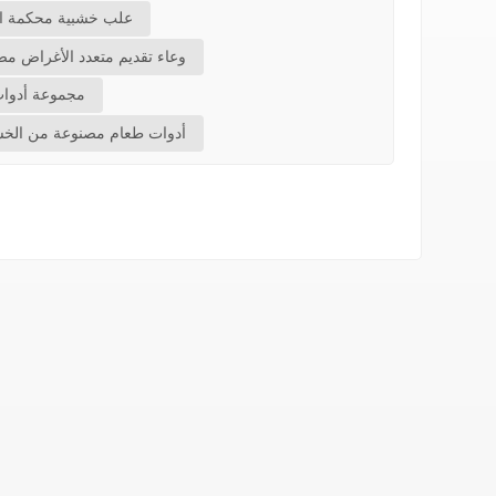
علب خشبية محكمة الإ
وعاء تقديم متعدد الأغراض م
مجموعة أدوات
أدوات طعام مصنوعة من الخ