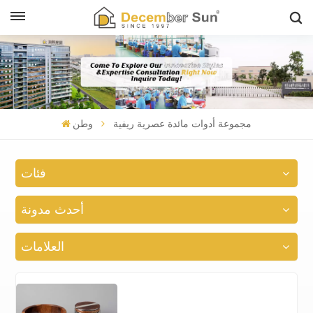
مجموعة أدوات مائدة عصرية ريفية
وطن
فئات
أحدث مدونة
العلامات