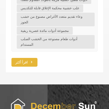
علب خشبية محكمة الإغلاق قابلة للتكديس
وعاء تقديم متعدد الأغراض مصنوع من خشب
الجوز
مجموعة أدوات مائدة عصرية ريفية
أدوات طعام مصنوعة من الخشب الصلب
المستدام
اقرأ أكثر