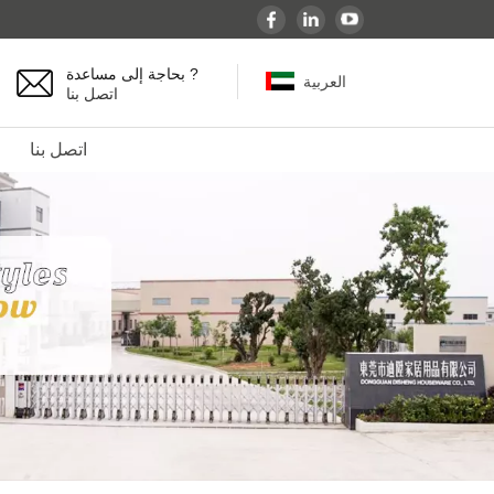
بحاجة إلى مساعدة ?
العربية
اتصل بنا
اتصل بنا
English
español
français
Deutsch
العربية