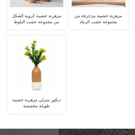
مزهرية خشبية مزخرفة من
مزهرية خشبية كروية الشكل
مجموعة خشب الرماد
من مجموعة خشب البلوط
ديكور منزلي مزهرية خشبية
طويلة مخصصة