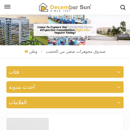
صندوق مجوهرات صغير من الخشب
وطن
فئات
أحدث مدونة
العلامات