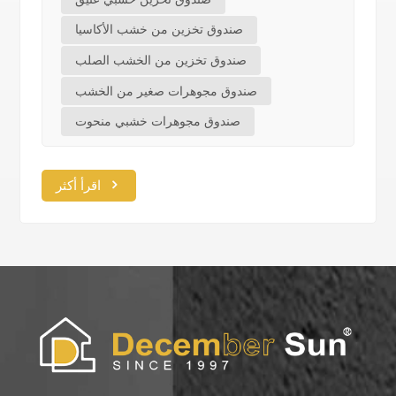
صندوق تخزين من خشب الأكاسيا
صندوق تخزين من الخشب الصلب
صندوق مجوهرات صغير من الخشب
صندوق مجوهرات خشبي منحوت
اقرأ أكثر