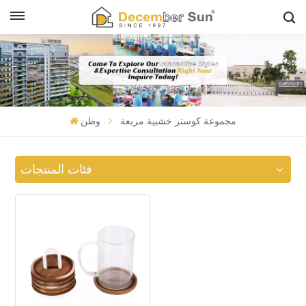
مجموعة كوستر خشبية مربعة
وطن
فئات المنتجات