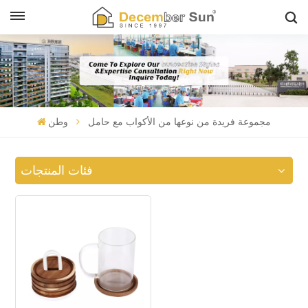
مجموعة فريدة من نوعها من الأكواب مع حامل
وطن
فئات المنتجات