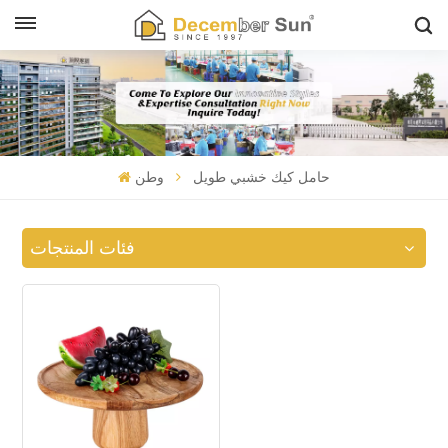
حامل كيك خشبي طويل
وطن
فئات المنتجات