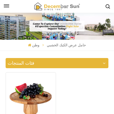
حامل عرض الكيك الخشبي
وطن
فئات المنتجات