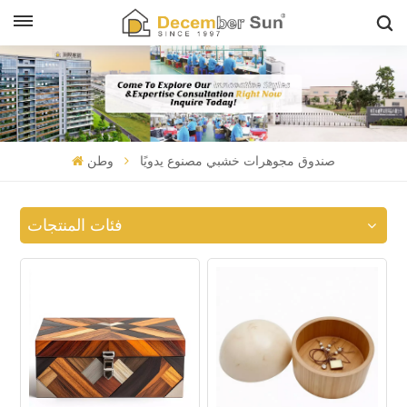
صندوق مجوهرات خشبي مصنوع يدويًا
وطن
فئات المنتجات