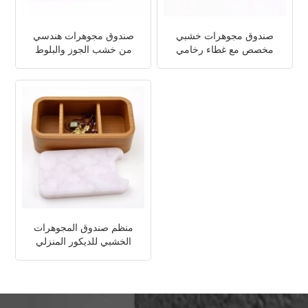
صندوق مجوهرات خشبي
صندوق مجوهرات هندسي
مخصص مع غطاء رخامي
من خشب الجوز والبلوط
منظم صندوق المجوهرات
الخشبي للديكور المنزلي